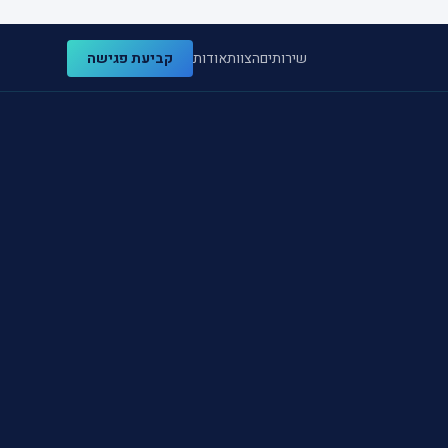
שירותים
הצוות
אודות
קביעת פגישה