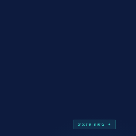
✦ ביטוח ופיננסים