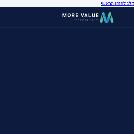
דלג לתוכן הראשי
MORE VALUE
ביטוח ופיננסים